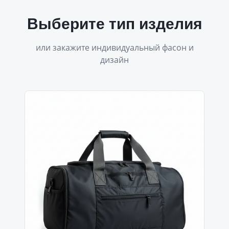
Выберите тип изделия
или закажите индивидуальный фасон и
дизайн