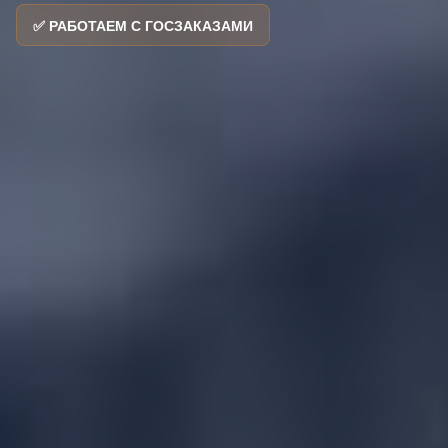
✅ РАБОТАЕМ С ГОСЗАКАЗАМИ