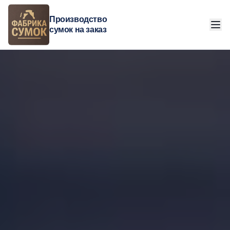
Производство
сумок на заказ