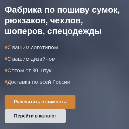
Фабрика по пошиву сумок,
рюкзаков, чехлов,
шоперов, спецодежды
С вашим логотипом
С вашим дизайном
Оптом от 30 штук
Доставка по всей России
Рассчитать стоимость
Перейти в каталог