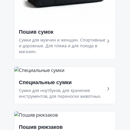
Пошив сумок
Сумки для мужчин и женщин. Спортивные
и дорожные. Для пляжа и для похода в
магазин.
Специальные сумки
Сумки для ноутбуков, для хранения
инструментов, для переноски животных.
Пошив рюкзаков