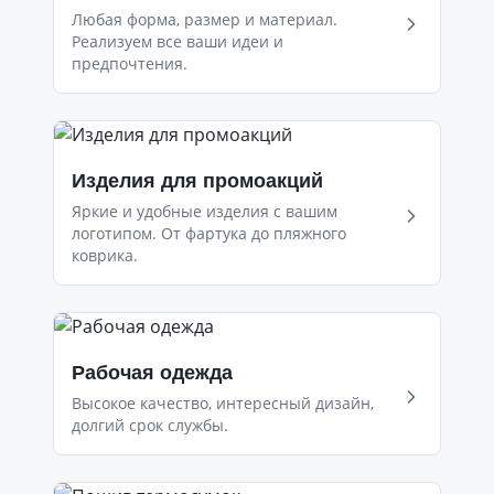
Любая форма, размер и материал.
Реализуем все ваши идеи и
предпочтения.
Изделия для промоакций
Яркие и удобные изделия с вашим
логотипом. От фартука до пляжного
коврика.
Рабочая одежда
Высокое качество, интересный дизайн,
долгий срок службы.