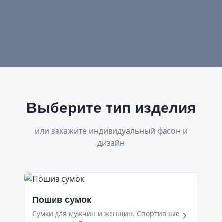
Выберите тип изделия
или закажите индивидуальный фасон и
дизайн
Пошив сумок
Сумки для мужчин и женщин. Спортивные