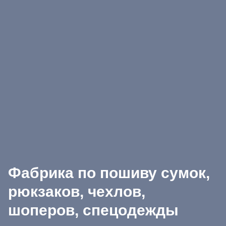
Фабрика по пошиву сумок,
рюкзаков, чехлов,
шоперов, спецодежды