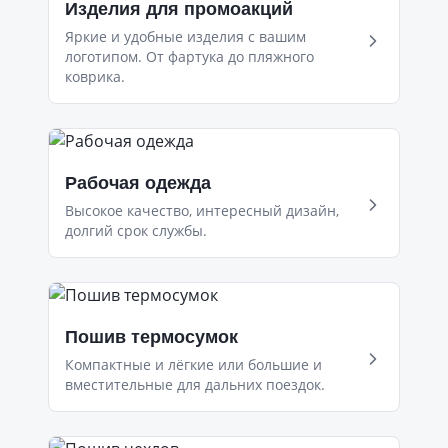
Изделия для промоакций
Яркие и удобные изделия с вашим
логотипом. От фартука до пляжного
коврика.
Рабочая одежда
Высокое качество, интересный дизайн,
долгий срок службы.
Пошив термосумок
Компактные и лёгкие или большие и
вместительные для дальних поездок.