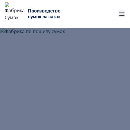
Производство
сумок на заказ