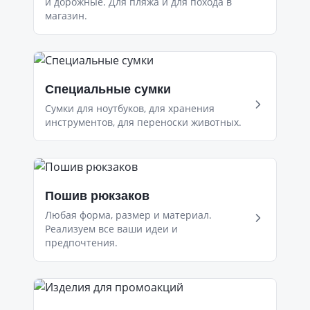
и дорожные. Для пляжа и для похода в
магазин.
Специальные сумки
Сумки для ноутбуков, для хранения
инструментов, для переноски животных.
Пошив рюкзаков
Любая форма, размер и материал.
Реализуем все ваши идеи и
предпочтения.