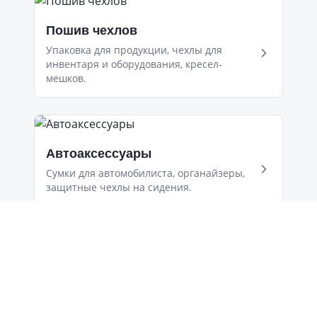
Пошив чехлов
Упаковка для продукции, чехлы для
инвентаря и оборудования, кресел-
мешков.
Автоаксессуары
Сумки для автомобилиста, органайзеры,
защитные чехлы на сидения.
ПОДАРОЧНАЯ КАРТА OZON