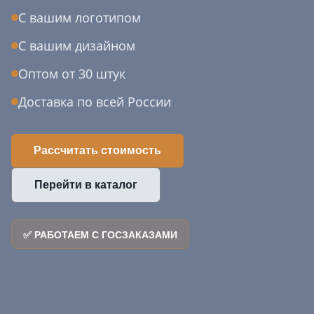
С вашим логотипом
С вашим дизайном
Оптом от 30 штук
Доставка по всей России
Рассчитать стоимость
Перейти в каталог
✅ РАБОТАЕМ С ГОСЗАКАЗАМИ