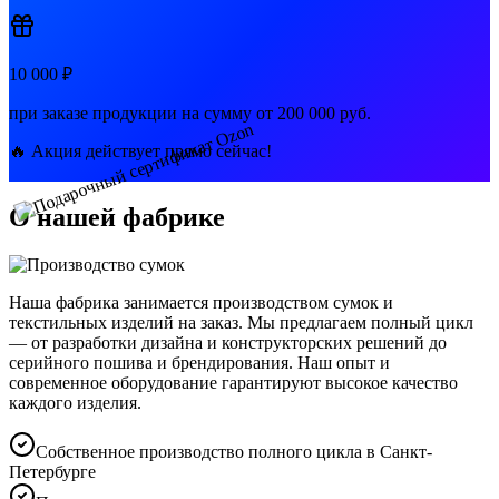
10 000 ₽
при заказе продукции на сумму от
200 000 руб.
🔥 Акция действует прямо сейчас!
О нашей фабрике
Наша фабрика занимается производством сумок и
текстильных изделий на заказ. Мы предлагаем полный цикл
— от разработки дизайна и конструкторских решений до
серийного пошива и брендирования. Наш опыт и
современное оборудование гарантируют высокое качество
каждого изделия.
Собственное производство полного цикла в Санкт-
Петербурге