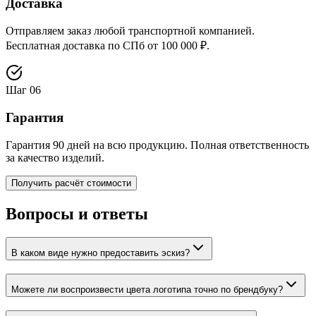
Доставка
Отправляем заказ любой транспортной компанией.
Бесплатная доставка по СПб от 100 000 ₽.
Шаг
06
Гарантия
Гарантия 90 дней на всю продукцию. Полная ответственность
за качество изделий.
Получить расчёт стоимости
Вопросы и ответы
В каком виде нужно предоставить эскиз?
Можете ли воспроизвести цвета логотипа точно по брендбуку?