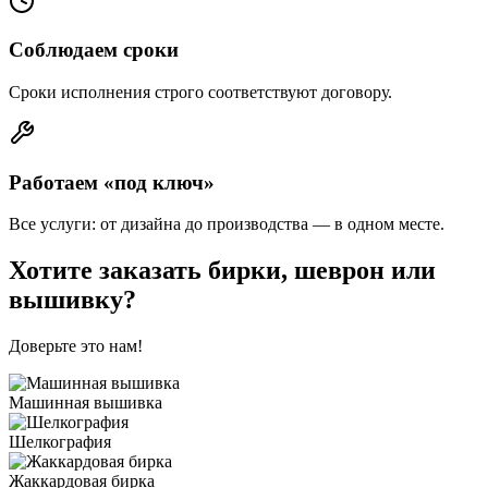
Соблюдаем сроки
Сроки исполнения строго соответствуют договору.
Работаем «под ключ»
Все услуги: от дизайна до производства — в одном месте.
Хотите заказать бирки, шеврон или
вышивку?
Доверьте это нам!
Машинная вышивка
Шелкография
Жаккардовая бирка