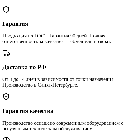
Гарантия
Продукция по ГОСТ. Гарантия 90 дней. Полная
ответственность за качество — обмен или возврат.
Доставка по РФ
От 3 до 14 дней в зависимости от точки назначения.
Производство в Санкт-Петербурге.
Гарантия качества
Производство оснащено современным оборудованием с
регулярным техническим обслуживанием.