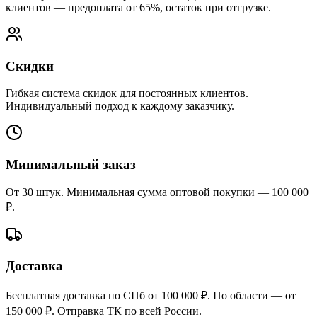
клиентов — предоплата от 65%, остаток при отгрузке.
Скидки
Гибкая система скидок для постоянных клиентов.
Индивидуальный подход к каждому заказчику.
Минимальный заказ
От 30 штук. Минимальная сумма оптовой покупки — 100 000
₽.
Доставка
Бесплатная доставка по СПб от 100 000 ₽. По области — от
150 000 ₽. Отправка ТК по всей России.