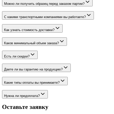
Можно ли получить образец перед заказом партии?
С какими транспортными компаниями вы работаете?
Как узнать стоимость доставки?
Каков минимальный объем заказа?
Есть ли скидки?
Даете ли вы гарантию на продукцию?
Какие типы оплаты вы принимаете?
Нужна ли предоплата?
Оставьте заявку