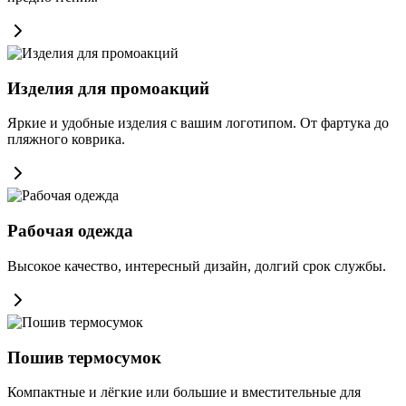
Изделия для промоакций
Яркие и удобные изделия с вашим логотипом. От фартука до
пляжного коврика.
Рабочая одежда
Высокое качество, интересный дизайн, долгий срок службы.
Пошив термосумок
Компактные и лёгкие или большие и вместительные для