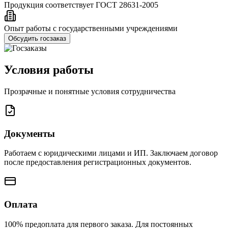
Продукция соответствует ГОСТ 28631-2005
Опыт работы с государственными учреждениями
Обсудить госзаказ
Условия работы
Прозрачные и понятные условия сотрудничества
Документы
Работаем с юридическими лицами и ИП. Заключаем договор
после предоставления регистрационных документов.
Оплата
100% предоплата для первого заказа. Для постоянных