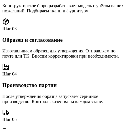
Конструкторское бюро разрабатывает модель с учётом ваших
пожеланий. Подбираем ткани и фурнитуру.
Шаг
03
Образец и согласование
Изготавливаем образец для утверждения. Отправляем по
почте или ТК. Вносим корректировки при необходимости.
Шаг
04
Производство партии
После утверждения образца запускаем серийное
производство. Контроль качества на каждом этапе.
Шаг
05