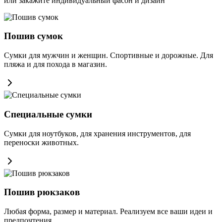
или закажите индивидуальный фасон и дизайн
Пошив сумок
Сумки для мужчин и женщин. Спортивные и дорожные. Для
пляжа и для похода в магазин.
Специальные сумки
Сумки для ноутбуков, для хранения инструментов, для
переноски животных.
Пошив рюкзаков
Любая форма, размер и материал. Реализуем все ваши идеи и
предпочтения.