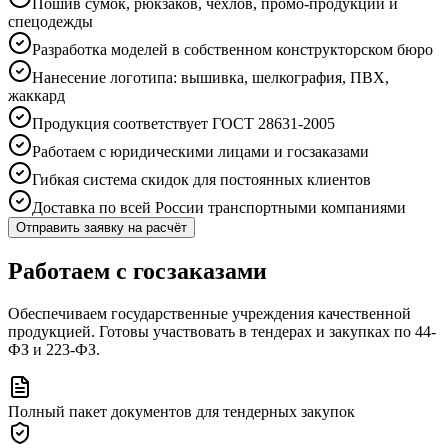
Пошив сумок, рюкзаков, чехлов, промо-продукции и
спецодежды
Разработка моделей в собственном конструкторском бюро
Нанесение логотипа: вышивка, шелкография, ПВХ,
жаккард
Продукция соответствует ГОСТ 28631-2005
Работаем с юридическими лицами и госзаказами
Гибкая система скидок для постоянных клиентов
Доставка по всей России транспортными компаниями
Отправить заявку на расчёт
Работаем с госзаказами
Обеспечиваем государственные учреждения качественной
продукцией. Готовы участвовать в тендерах и закупках по 44-
ФЗ и 223-ФЗ.
Полный пакет документов для тендерных закупок