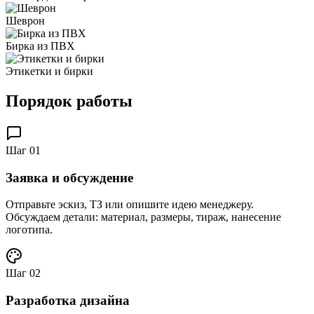
Шеврон
Бирка из ПВХ
Этикетки и бирки
Порядок работы
Шаг
01
Заявка и обсуждение
Отправьте эскиз, ТЗ или опишите идею менеджеру.
Обсуждаем детали: материал, размеры, тираж, нанесение
логотипа.
Шаг
02
Разработка дизайна