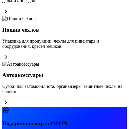
дальних поездок.
Пошив чехлов
Упаковка для продукции, чехлы для инвентаря и
оборудования, кресел-мешков.
Автоаксессуары
Сумки для автомобилиста, органайзеры, защитные чехлы на
сидения.
Подарочная карта OZON