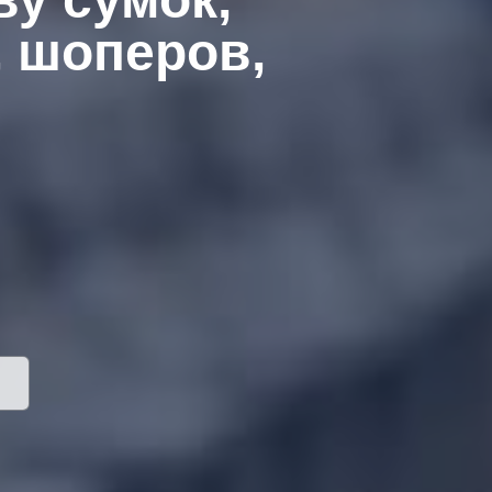
, шоперов,