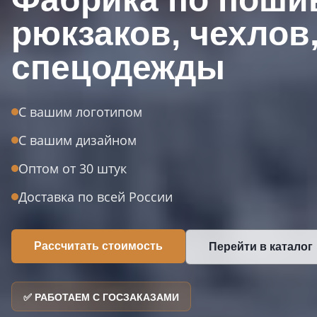
рюкзаков, чехлов
спецодежды
С вашим логотипом
С вашим дизайном
Оптом от 30 штук
Доставка по всей России
Рассчитать стоимость
Перейти в каталог
✅ РАБОТАЕМ С ГОСЗАКАЗАМИ