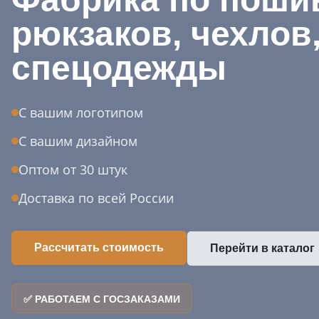
рюкзаков, чехлов
спецодежды
С вашим логотипом
С вашим дизайном
Оптом от 30 штук
Доставка по всей России
Рассчитать стоимость
Перейти в каталог
✅ РАБОТАЕМ С ГОСЗАКАЗАМИ