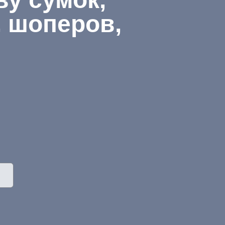
, шоперов,