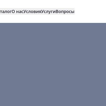
талог
О нас
Условия
Услуги
Вопросы