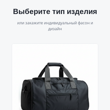
Выберите тип изделия
или закажите индивидуальный фасон и
дизайн