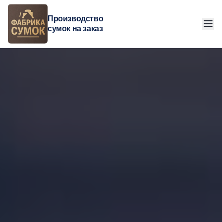
Производство
сумок на заказ