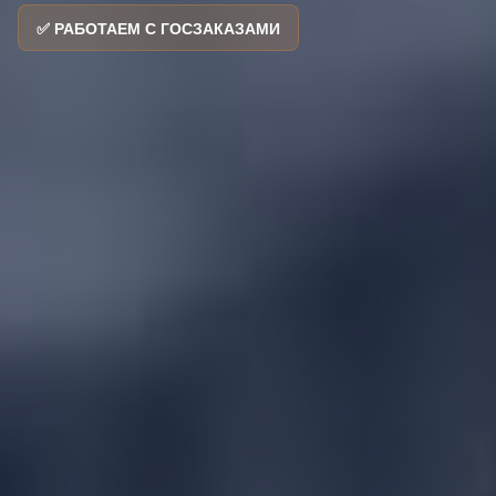
✅ РАБОТАЕМ С ГОСЗАКАЗАМИ