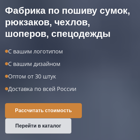
Фабрика по пошиву сумок,
рюкзаков, чехлов,
шоперов, спецодежды
С вашим логотипом
С вашим дизайном
Оптом от 30 штук
Доставка по всей России
Рассчитать стоимость
Перейти в каталог