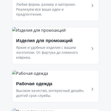
Любая форма, размер и материал.
Реализуем все ваши идеи и
предпочтения.
Изделия для промоакций
Яркие и удобные изделия с вашим
логотипом. От фартука до пляжного
коврика.
Рабочая одежда
Высокое качество, интересный дизайн,
долгий срок службы.