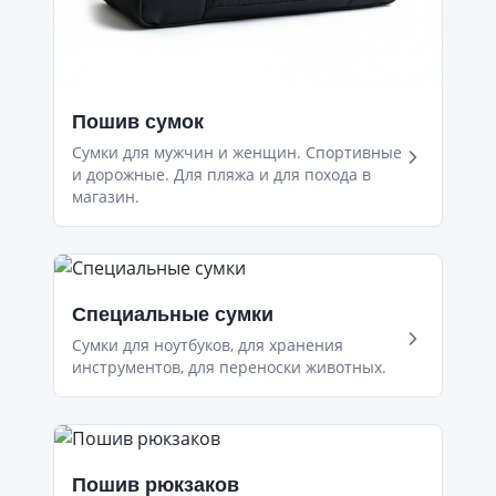
Пошив сумок
Сумки для мужчин и женщин. Спортивные
и дорожные. Для пляжа и для похода в
магазин.
Специальные сумки
Сумки для ноутбуков, для хранения
инструментов, для переноски животных.
Пошив рюкзаков