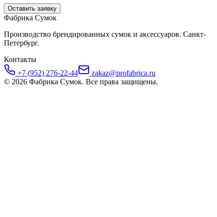
Оставить заявку
Фабрика Сумок
Производство брендированных сумок и аксессуаров. Санкт-
Петербург.
Контакты
+7 (952) 276-22-44
zakaz@profabrica.ru
©
2026
Фабрика Сумок. Все права защищены.