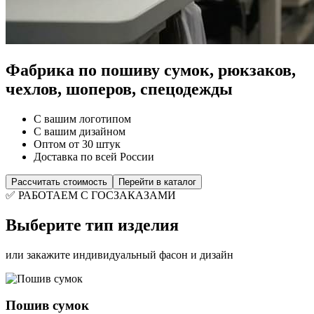
Фабрика по пошиву сумок, рюкзаков,
чехлов, шоперов, спецодежды
С вашим логотипом
С вашим дизайном
Оптом от 30 штук
Доставка по всей России
Рассчитать стоимость
Перейти в каталог
✅ РАБОТАЕМ С ГОСЗАКАЗАМИ
Выберите тип изделия
или закажите индивидуальный фасон и дизайн
Пошив сумок