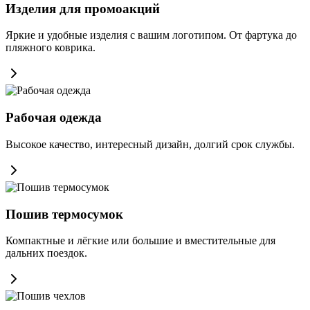
Изделия для промоакций
Яркие и удобные изделия с вашим логотипом. От фартука до
пляжного коврика.
Рабочая одежда
Высокое качество, интересный дизайн, долгий срок службы.
Пошив термосумок
Компактные и лёгкие или большие и вместительные для
дальних поездок.