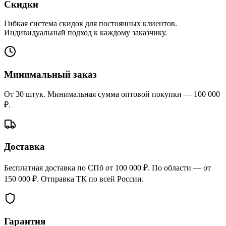
Скидки
Гибкая система скидок для постоянных клиентов.
Индивидуальный подход к каждому заказчику.
Минимальный заказ
От 30 штук. Минимальная сумма оптовой покупки — 100 000
₽.
Доставка
Бесплатная доставка по СПб от 100 000 ₽. По области — от
150 000 ₽. Отправка ТК по всей России.
Гарантия