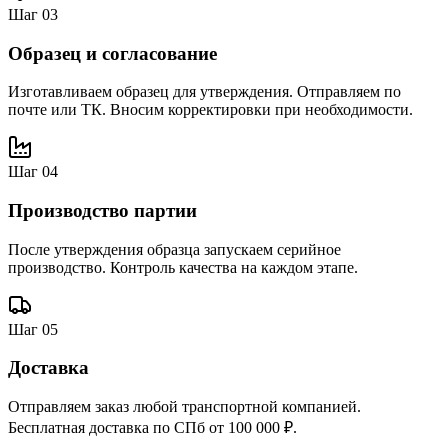
Шаг
03
Образец и согласование
Изготавливаем образец для утверждения. Отправляем по
почте или ТК. Вносим корректировки при необходимости.
Шаг
04
Производство партии
После утверждения образца запускаем серийное
производство. Контроль качества на каждом этапе.
Шаг
05
Доставка
Отправляем заказ любой транспортной компанией.
Бесплатная доставка по СПб от 100 000 ₽.