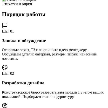
Этикетки и бирки
Порядок работы
Шаг
01
Заявка и обсуждение
Отправьте эскиз, ТЗ или опишите идею менеджеру.
Обсуждаем детали: материал, размеры, тираж, нанесение
логотипа.
Шаг
02
Разработка дизайна
Конструкторское бюро разрабатывает модель с учётом ваших
пожеланий. Подбираем ткани и фурнитуру.