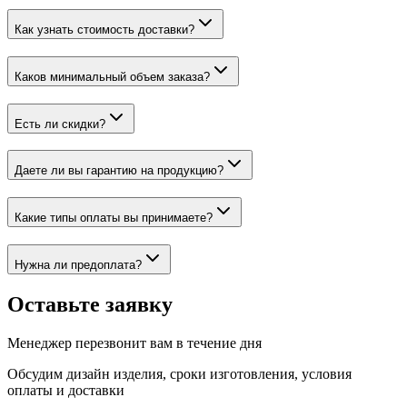
Как узнать стоимость доставки?
Каков минимальный объем заказа?
Есть ли скидки?
Даете ли вы гарантию на продукцию?
Какие типы оплаты вы принимаете?
Нужна ли предоплата?
Оставьте заявку
Менеджер перезвонит вам в течение дня
Обсудим дизайн изделия, сроки изготовления, условия
оплаты и доставки