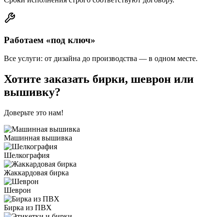
Работаем «под ключ»
Все услуги: от дизайна до производства — в одном месте.
Хотите заказать бирки, шеврон или
вышивку?
Доверьте это нам!
Машинная вышивка
Шелкография
Жаккардовая бирка
Шеврон
Бирка из ПВХ