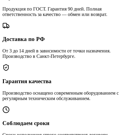
Продукция по ГОСТ. Гарантия 90 дней. Полная
ответственность за качество — обмен или возврат.
Доставка по РФ
От 3 до 14 дней в зависимости от точки назначения.
Производство в Санкт-Петербурге.
Гарантия качества
Производство оснащено современным оборудованием с
регулярным техническим обслуживанием.
Соблюдаем сроки
Сроки исполнения строго соответствуют договору.