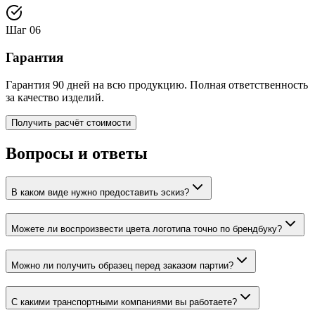
Шаг
06
Гарантия
Гарантия 90 дней на всю продукцию. Полная ответственность
за качество изделий.
Получить расчёт стоимости
Вопросы и ответы
В каком виде нужно предоставить эскиз?
Можете ли воспроизвести цвета логотипа точно по брендбуку?
Можно ли получить образец перед заказом партии?
С какими транспортными компаниями вы работаете?