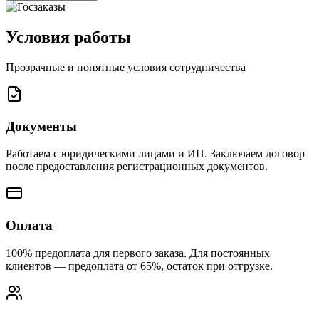
Условия работы
Прозрачные и понятные условия сотрудничества
Документы
Работаем с юридическими лицами и ИП. Заключаем договор
после предоставления регистрационных документов.
Оплата
100% предоплата для первого заказа. Для постоянных
клиентов — предоплата от 65%, остаток при отгрузке.