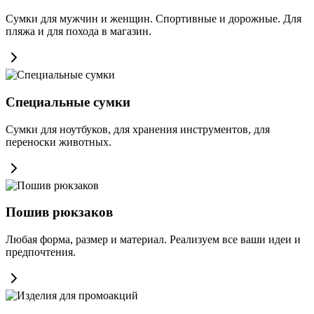
Сумки для мужчин и женщин. Спортивные и дорожные. Для
пляжа и для похода в магазин.
Специальные сумки
Сумки для ноутбуков, для хранения инструментов, для
переноски животных.
Пошив рюкзаков
Любая форма, размер и материал. Реализуем все ваши идеи и
предпочтения.