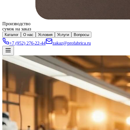
Производство
сумок на заказ
Каталог
О нас
Условия
Услуги
Вопросы
+7 (952) 276-22-44
zakaz@profabrica.ru