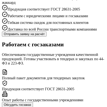
жаккард
Продукция соответствует ГОСТ 28631-2005
Работаем с юридическими лицами и госзаказами
Гибкая система скидок для постоянных клиентов
Доставка по всей России транспортными компаниями
Отправить заявку на расчёт
Работаем с госзаказами
Обеспечиваем государственные учреждения качественной
продукцией. Готовы участвовать в тендерах и закупках по 44-
ФЗ и 223-ФЗ.
Полный пакет документов для тендерных закупок
Продукция соответствует ГОСТ 28631-2005
Опыт работы с государственными учреждениями
Обсудить госзаказ