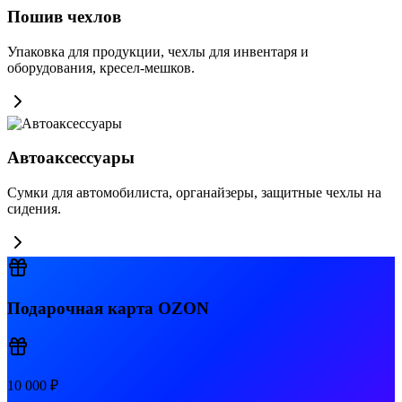
Пошив чехлов
Упаковка для продукции, чехлы для инвентаря и
оборудования, кресел-мешков.
Автоаксессуары
Сумки для автомобилиста, органайзеры, защитные чехлы на
сидения.
Подарочная карта OZON
10 000 ₽