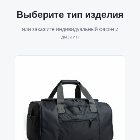
Выберите тип изделия
или закажите индивидуальный фасон и
дизайн