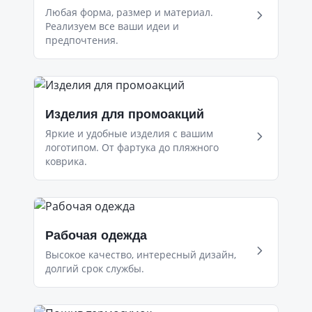
Любая форма, размер и материал.
Реализуем все ваши идеи и
предпочтения.
Изделия для промоакций
Яркие и удобные изделия с вашим
логотипом. От фартука до пляжного
коврика.
Рабочая одежда
Высокое качество, интересный дизайн,
долгий срок службы.