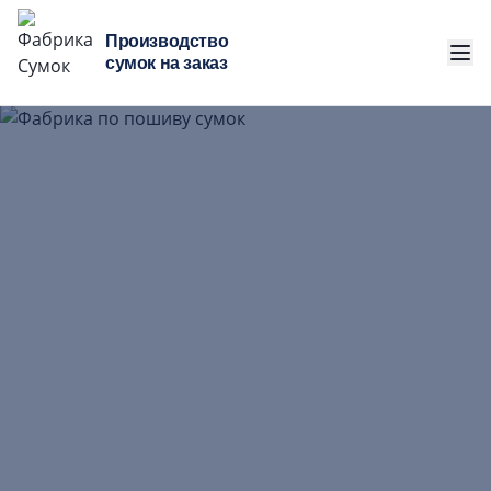
Производство
сумок на заказ