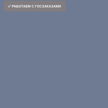
✅ РАБОТАЕМ С ГОСЗАКАЗАМИ