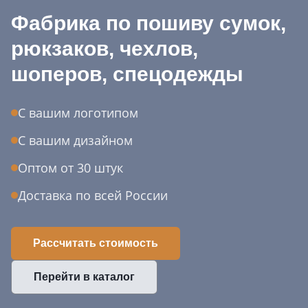
Фабрика по пошиву сумок,
рюкзаков, чехлов,
шоперов, спецодежды
С вашим логотипом
С вашим дизайном
Оптом от 30 штук
Доставка по всей России
Рассчитать стоимость
Перейти в каталог