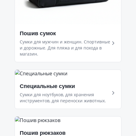
Пошив сумок
Сумки для мужчин и женщин. Спортивные
и дорожные. Для пляжа и для похода в
магазин.
Специальные сумки
Сумки для ноутбуков, для хранения
инструментов, для переноски животных.
Пошив рюкзаков