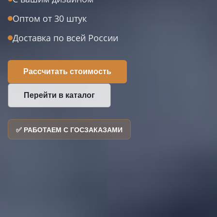
Оптом от 30 штук
Доставка по всей России
Рассчитать стоимость
Перейти в каталог
✅ РАБОТАЕМ С ГОСЗАКАЗАМИ