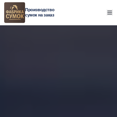
Производство
сумок на заказ