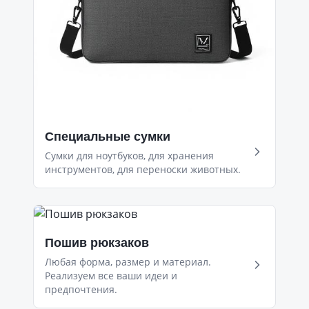
Специальные сумки
Сумки для ноутбуков, для хранения
инструментов, для переноски животных.
Пошив рюкзаков
Любая форма, размер и материал.
Реализуем все ваши идеи и
предпочтения.