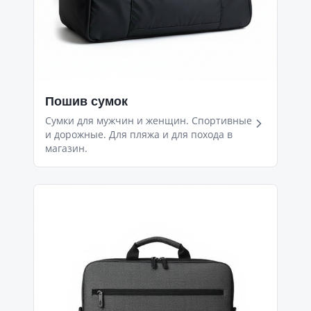
Пошив сумок
Сумки для мужчин и женщин. Спортивные
и дорожные. Для пляжа и для похода в
магазин.