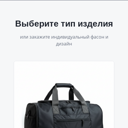
Выберите тип изделия
или закажите индивидуальный фасон и
дизайн