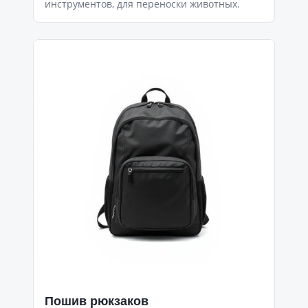
инструментов, для переноски животных.
Пошив рюкзаков