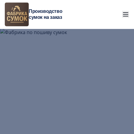
Производство
сумок на заказ