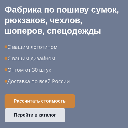
Фабрика по пошиву сумок,
рюкзаков, чехлов,
шоперов, спецодежды
С вашим логотипом
С вашим дизайном
Оптом от 30 штук
Доставка по всей России
Рассчитать стоимость
Перейти в каталог