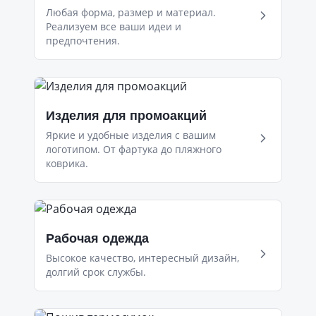
Любая форма, размер и материал.
Реализуем все ваши идеи и
предпочтения.
Изделия для промоакций
Яркие и удобные изделия с вашим
логотипом. От фартука до пляжного
коврика.
Рабочая одежда
Высокое качество, интересный дизайн,
долгий срок службы.