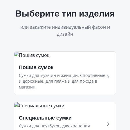
Выберите тип изделия
или закажите индивидуальный фасон и
дизайн
Пошив сумок
Сумки для мужчин и женщин. Спортивные
и дорожные. Для пляжа и для похода в
магазин.
Специальные сумки
Сумки для ноутбуков, для хранения