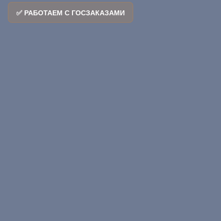
✅ РАБОТАЕМ С ГОСЗАКАЗАМИ